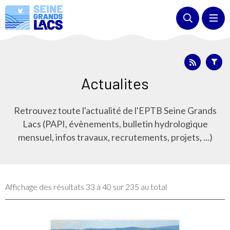
Actualites
Retrouvez toute l'actualité de l'EPTB Seine Grands
Lacs (PAPI, évènements, bulletin hydrologique
mensuel, infos travaux, recrutements, projets, ...)
Affichage des résultats 33 à 40 sur 235 au total