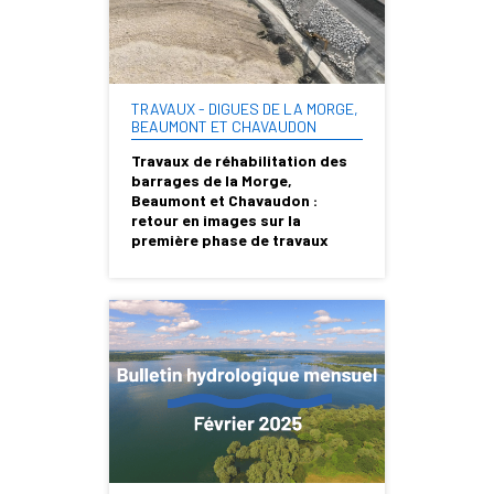
TRAVAUX - DIGUES DE LA MORGE,
BEAUMONT ET CHAVAUDON
Travaux de réhabilitation des
barrages de la Morge,
Beaumont et Chavaudon :
retour en images sur la
première phase de travaux