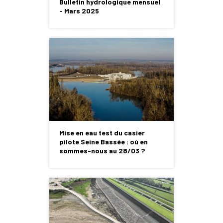
Bulletin hydrologique mensuel
- Mars 2025
Mise en eau test du casier
pilote Seine Bassée : où en
sommes-nous au 28/03 ?