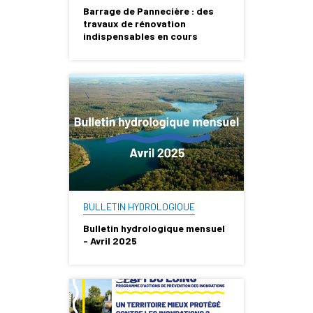
Barrage de Pannecière : des
travaux de rénovation
indispensables en cours
BULLETIN HYDROLOGIQUE
Bulletin hydrologique mensuel
- Avril 2025