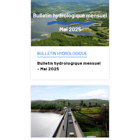
BULLETIN HYDROLOGIQUE
Bulletin hydrologique mensuel
- Mai 2025