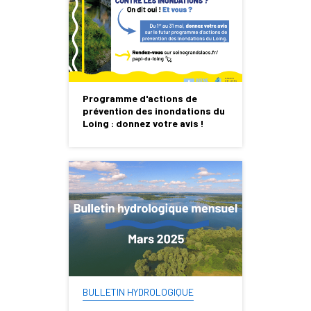
Programme d'actions de
prévention des inondations du
Loing : donnez votre avis !
BULLETIN HYDROLOGIQUE