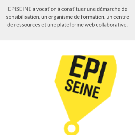
EPISEINE a vocation à constituer une démarche de
sensibilisation, un organisme de formation, un centre
de ressources et une plateforme web collaborative.