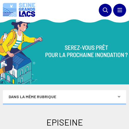
DANS LA MÊME RUBRIQUE
EPISEINE