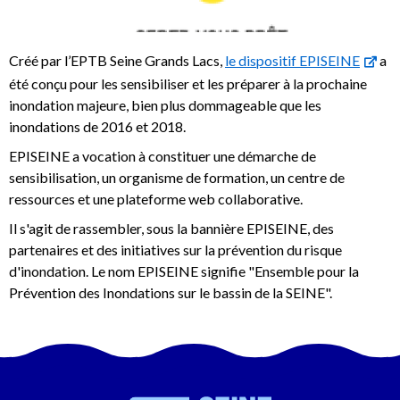
Créé par l’EPTB Seine Grands Lacs,
le dispositif EPISEINE
a
été conçu pour les sensibiliser et les préparer à la prochaine
inondation majeure, bien plus dommageable que les
inondations de 2016 et 2018.
EPISEINE a vocation à constituer une démarche de
sensibilisation, un organisme de formation, un centre de
ressources et une plateforme web collaborative.
Il s'agit de rassembler, sous la bannière EPISEINE, des
partenaires et des initiatives sur la prévention du risque
d'inondation. Le nom EPISEINE signifie "Ensemble pour la
Prévention des Inondations sur le bassin de la SEINE".