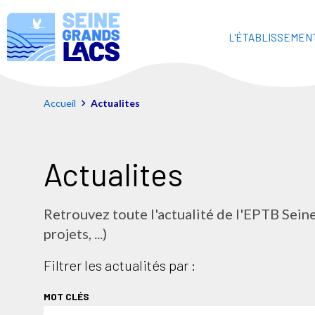
L'ÉTABLISSEMEN
Accueil
Actualites
Actualites
Retrouvez toute l'actualité de l'EPTB Sein
projets, ...)
Filtrer les actualités par :
MOT CLÉS