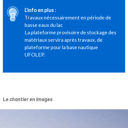
L'info en plus :
Travaux nécessairement en période de
basse eaux du lac
La plateforme provisoire de stockage des
matériaux servira après travaux, de
plateforme pour la base nautique
UFOLEP.
Le chantier en images