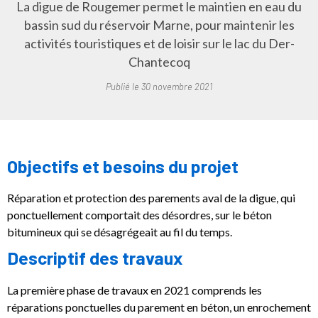
La digue de Rougemer permet le maintien en eau du
bassin sud du réservoir Marne, pour maintenir les
activités touristiques et de loisir sur le lac du Der-
Chantecoq
Publié le
30 novembre 2021
Objectifs et besoins du projet
Réparation et protection des parements aval de la digue, qui
ponctuellement comportait des désordres, sur le béton
bitumineux qui se désagrégeait au fil du temps.
Descriptif des travaux
La première phase de travaux en 2021 comprends les
réparations ponctuelles du parement en béton, un enrochement