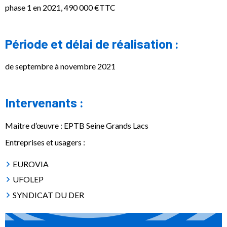
phase 1 en 2021, 490 000 €TTC
Période et délai de réalisation :
de septembre à novembre 2021
Intervenants :
Maitre d’œuvre : EPTB Seine Grands Lacs
Entreprises et usagers :
EUROVIA
UFOLEP
SYNDICAT DU DER