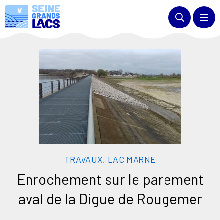
TRAVAUX, LAC MARNE
Enrochement sur le parement
aval de la Digue de Rougemer