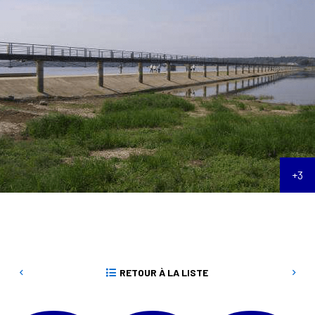
RETOUR À LA LISTE