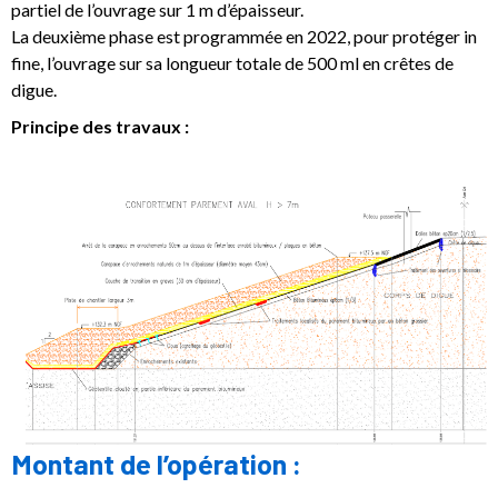
partiel de l’ouvrage sur 1 m d’épaisseur.
La deuxième phase est programmée en 2022, pour protéger in
fine, l’ouvrage sur sa longueur totale de 500 ml en crêtes de
digue.
Principe des travaux :
Montant de l’opération :