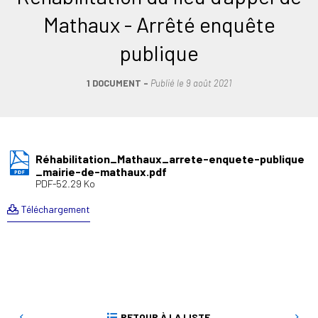
Mathaux - Arrêté enquête
publique
1 DOCUMENT
Publié le
9 août 2021
Réhabilitation_Mathaux_arrete-enquete-publique
_mairie-de-mathaux.pdf
PDF-52.29 Ko
Téléchargement
RETOUR À LA LISTE