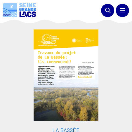
LA BASSÉE