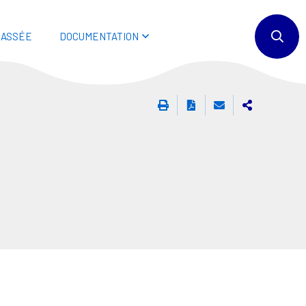
BASSÉE
DOCUMENTATION