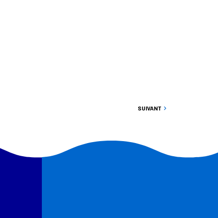
SUIVANT