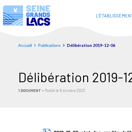
L'ÉTABLISSEMEN
Accueil
Publications
Délibération 2019-12-06
Délibération 2019-1
1 DOCUMENT
Publié le
8 octobre 2020