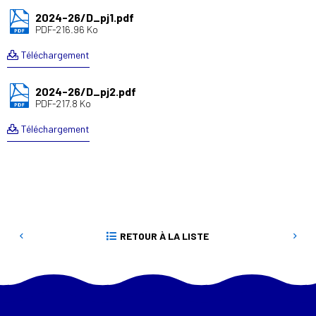
2024-26/D_pj1.pdf
PDF-216.96 Ko
Téléchargement
2024-26/D_pj2.pdf
PDF-217.8 Ko
Téléchargement
RETOUR À LA LISTE