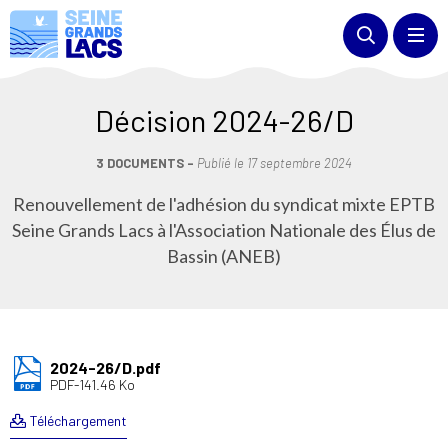
Décision 2024-26/D
3 DOCUMENTS
Publié le
17 septembre 2024
Renouvellement de l'adhésion du syndicat mixte EPTB
Seine Grands Lacs à l'Association Nationale des Élus de
Bassin (ANEB)
2024-26/D.pdf
PDF-141.46 Ko
Téléchargement