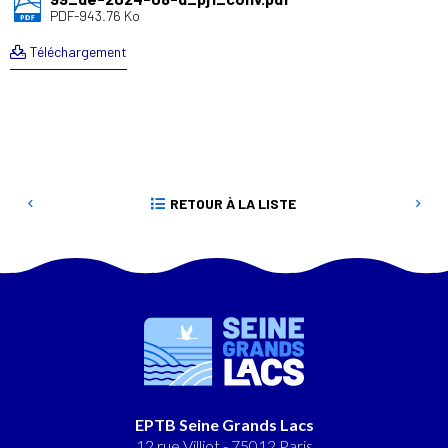
PDF-943.76 Ko
Téléchargement
RETOUR À LA LISTE
EPTB Seine Grands Lacs
12 rue Villiot - 75012 Paris