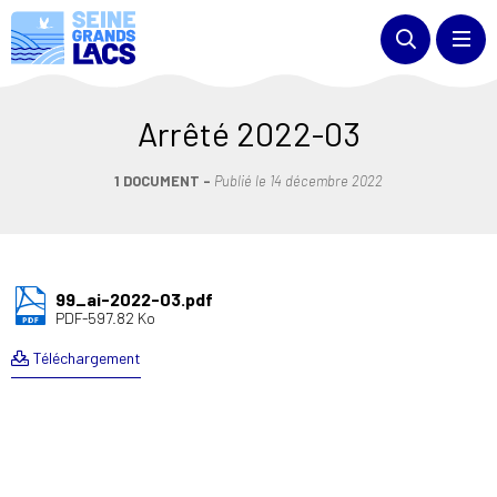
Arrêté 2022-03
1 DOCUMENT
Publié le
14 décembre 2022
99_ai-2022-03.pdf
PDF-597.82 Ko
Téléchargement