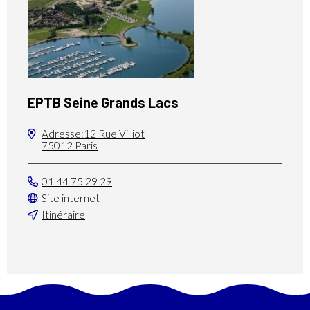
EPTB Seine Grands Lacs
Adresse:12 Rue Villiot
75012 Paris
01 44 75 29 29
Site internet
Itinéraire