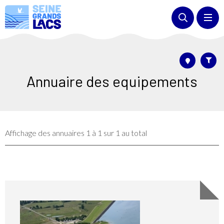
Annuaire des equipements
Affichage des annuaires 1 à 1 sur 1 au total