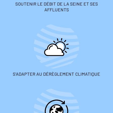
SOUTENIR LE DÉBIT DE LA SEINE ET SES
AFFLUENTS
S'ADAPTER AU DÉRÈGLEMENT CLIMATIQUE