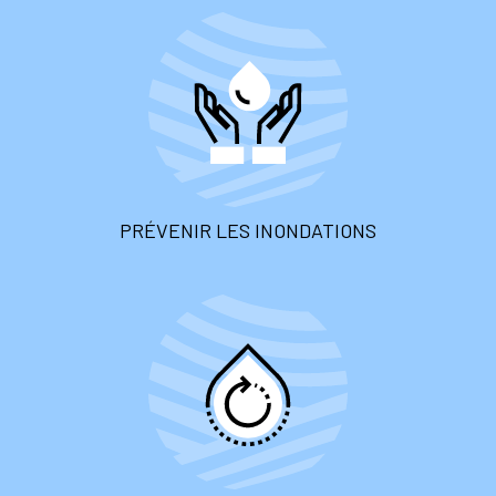
PRÉVENIR LES INONDATIONS