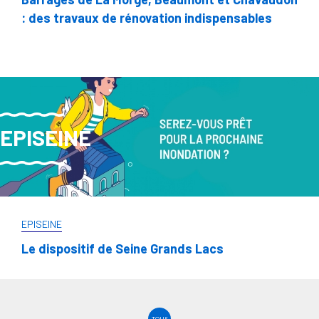
: des travaux de rénovation indispensables
EPISEINE
EPISEINE
Le dispositif de Seine Grands Lacs