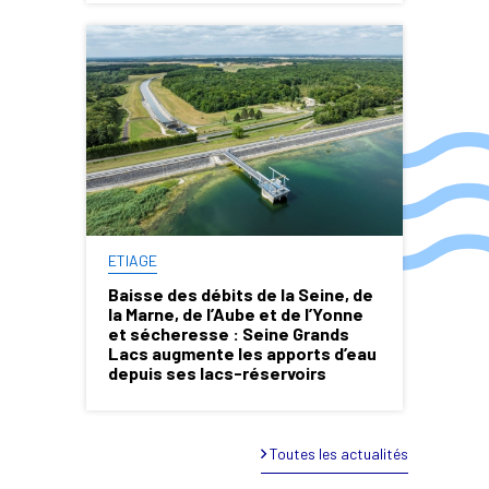
ETIAGE
Baisse des débits de la Seine, de
la Marne, de l’Aube et de l’Yonne
et sécheresse : Seine Grands
Lacs augmente les apports d’eau
depuis ses lacs-réservoirs
Toutes les actualités