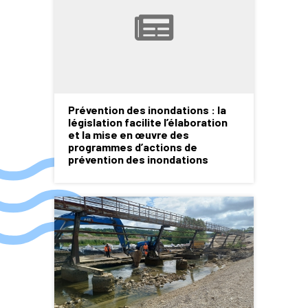
Prévention des inondations : la
législation facilite l’élaboration
et la mise en œuvre des
programmes d’actions de
prévention des inondations