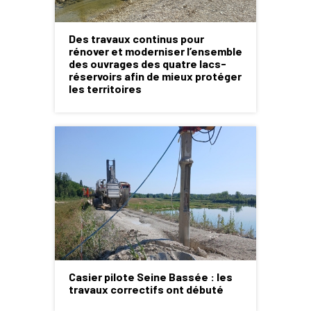
Des travaux continus pour
rénover et moderniser l’ensemble
des ouvrages des quatre lacs-
réservoirs afin de mieux protéger
les territoires
Casier pilote Seine Bassée : les
travaux correctifs ont débuté