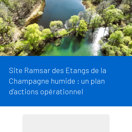
Site Ramsar des Etangs de la
Champagne humide : un plan
d’actions opérationnel